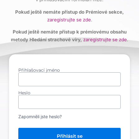
Pokud ještě nemáte přístup do Prémiové sekce,
zaregistrujte se zde
.
Pokud ještě nemáte přístup k prémiovému obsahu
metody Hledání strachové víry,
zaregistrujte se zde
.
Přihlašovací jméno
Heslo
Zapomněli jste heslo?