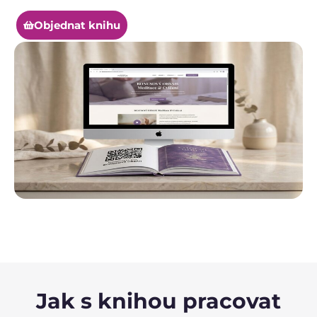
Objednat knihu
Jak s knihou pracovat