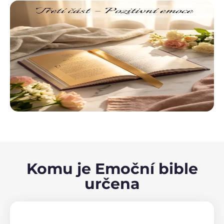
Komu je Emoční bible
určena