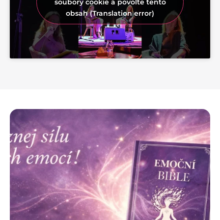
soubory cookie a povolte tento
obsah (Translation error)