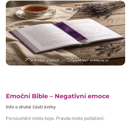
Emoční Bible – Negativní emoce
Info o druhé části knihy
Porozumění místo boje. Pravda místo potlačení.