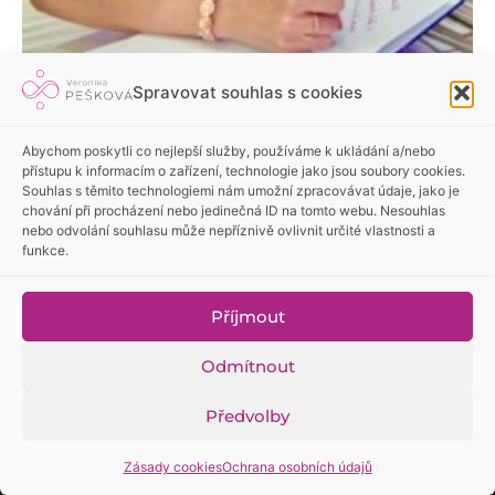
Spravovat souhlas s cookies
Abychom poskytli co nejlepší služby, používáme k ukládání a/nebo
přístupu k informacím o zařízení, technologie jako jsou soubory cookies.
Souhlas s těmito technologiemi nám umožní zpracovávat údaje, jako je
chování při procházení nebo jedinečná ID na tomto webu. Nesouhlas
nebo odvolání souhlasu může nepříznivě ovlivnit určité vlastnosti a
funkce.
Příjmout
Odmítnout
Předvolby
Zásady cookies
Ochrana osobních údajů