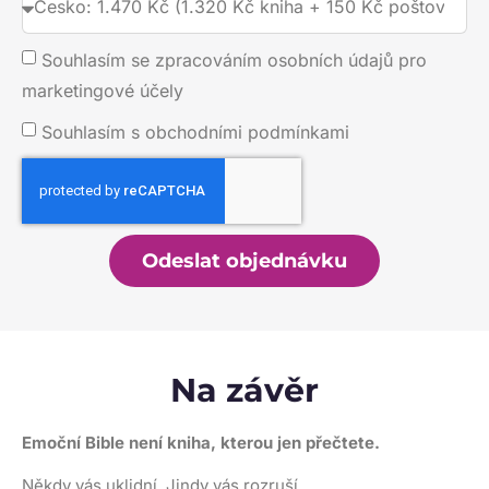
Souhlasím se zpracováním osobních údajů pro
marketingové účely
Souhlasím s obchodními podmínkami
Odeslat objednávku
Na závěr
Emoční Bible není kniha, kterou jen přečtete.
Někdy vás uklidní. Jindy vás rozruší.