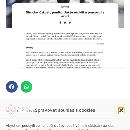
Spravovat souhlas s cookies
Abychom poskytli co nejlepší služby, používáme k ukládání a/nebo