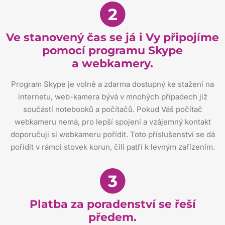
2
Ve stanovený čas se já i Vy připojíme
pomocí programu Skype
a webkamery.
Program Skype je volně a zdarma dostupný ke stažení na
internetu, web-kamera bývá v mnohých případech již
součástí notebooků a počítačů. Pokud Váš počítač
webkameru nemá, pro lepší spojení a vzájemný kontakt
doporučuji si webkameru pořídit. Toto příslušenství se dá
pořídit v rámci stovek korun, čili patří k levným zařízením.
3
Platba za poradenství se řeší
předem.